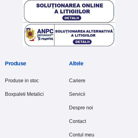
Produse
Altele
Produse in stoc
Cariere
Boxpaleti Metalici
Servicii
Despre noi
Contact
Contul meu