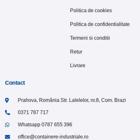
Politica de cookies
Politica de confidentialitate
Termeni si conditii
Retur
Livrare
Contact
Prahova, România Str. Lalelelor, nr.8, Com. Brazi
0371 787 717
Whatsapp 0787 655 396
office@containere-industriale.ro