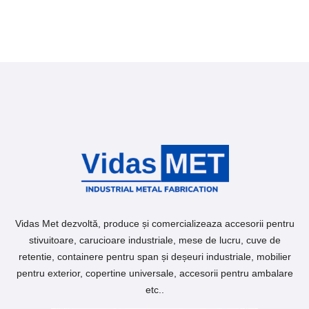
Vidas Met dezvoltă, produce și comercializeaza accesorii pentru
stivuitoare, carucioare industriale, mese de lucru, cuve de
retentie, containere pentru span și deșeuri industriale, mobilier
pentru exterior, copertine universale, accesorii pentru ambalare
etc..