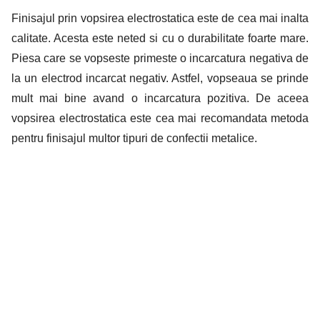
Finisajul prin vopsirea electrostatica este de cea mai inalta
calitate. Acesta este neted si cu o durabilitate foarte mare.
Piesa care se vopseste primeste o incarcatura negativa de
la un electrod incarcat negativ. Astfel, vopseaua se prinde
mult mai bine avand o incarcatura pozitiva. De aceea
vopsirea electrostatica este cea mai recomandata metoda
pentru finisajul multor tipuri de confectii metalice.