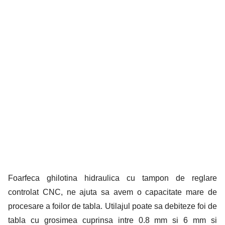
Foarfeca ghilotina hidraulica cu tampon de reglare
controlat CNC, ne ajuta sa avem o capacitate mare de
procesare a foilor de tabla. Utilajul poate sa debiteze foi de
tabla cu grosimea cuprinsa intre 0.8 mm si 6 mm si