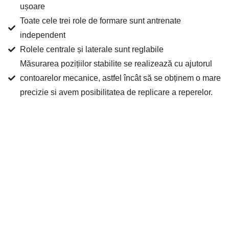
ușoare
Toate cele trei role de formare sunt antrenate
independent
Rolele centrale și laterale sunt reglabile
Măsurarea pozițiilor stabilite se realizează cu ajutorul
contoarelor mecanice, astfel încât să se obținem o mare
precizie si avem posibilitatea de replicare a reperelor.