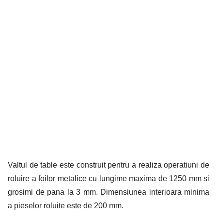
Valtul de table este construit pentru a realiza operatiuni de
roluire a foilor metalice cu lungime maxima de 1250 mm si
grosimi de pana la 3 mm. Dimensiunea interioara minima
a pieselor roluite este de 200 mm.