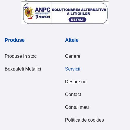
Produse
Altele
Produse in stoc
Cariere
Boxpaleti Metalici
Servicii
Despre noi
Contact
Contul meu
Politica de cookies