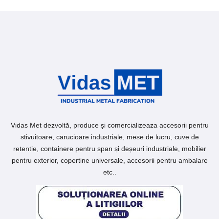
Vidas Met dezvoltă, produce și comercializeaza accesorii pentru
stivuitoare, carucioare industriale, mese de lucru, cuve de
retentie, containere pentru span și deșeuri industriale, mobilier
pentru exterior, copertine universale, accesorii pentru ambalare
etc..