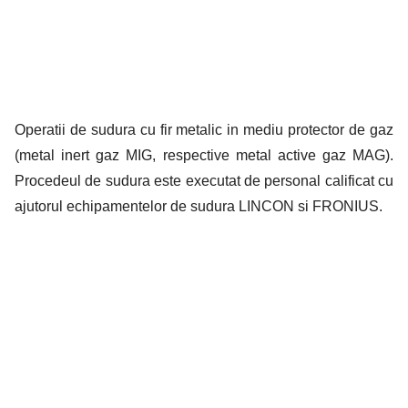
Operatii de sudura cu fir metalic in mediu protector de gaz
(metal inert gaz MIG, respective metal active gaz MAG).
Procedeul de sudura este executat de personal calificat cu
ajutorul echipamentelor de sudura LINCON si FRONIUS.