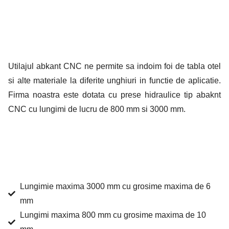
Utilajul abkant CNC ne permite sa indoim foi de tabla otel
si alte materiale la diferite unghiuri in functie de aplicatie.
Firma noastra este dotata cu prese hidraulice tip abaknt
CNC cu lungimi de lucru de 800 mm si 3000 mm.
Lungimie maxima 3000 mm cu grosime maxima de 6
mm
Lungimi maxima 800 mm cu grosime maxima de 10