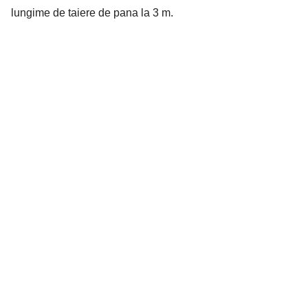
lungime de taiere de pana la 3 m.