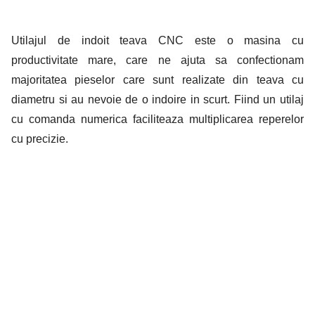
Utilajul de indoit teava CNC este o masina cu
productivitate mare, care ne ajuta sa confectionam
majoritatea pieselor care sunt realizate din teava cu
diametru si au nevoie de o indoire in scurt. Fiind un utilaj
cu comanda numerica faciliteaza multiplicarea reperelor
cu precizie.