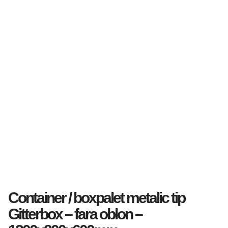
Container / boxpalet metalic tip
Gitterbox – fara oblon –