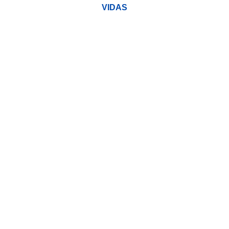
VIDAS