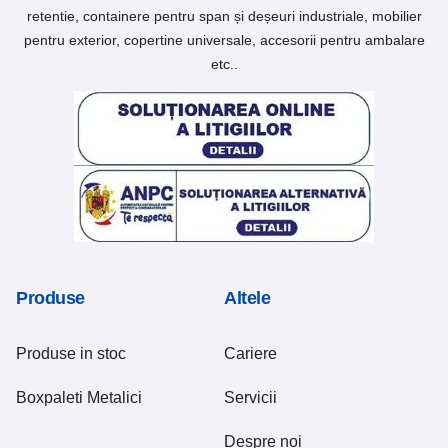
retentie, containere pentru span și deșeuri industriale, mobilier
pentru exterior, copertine universale, accesorii pentru ambalare
etc..
Produse
Altele
Produse in stoc
Cariere
Boxpaleti Metalici
Servicii
Despre noi