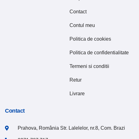
Contact
Contul meu
Politica de cookies
Politica de confidentialitate
Termeni si conditii
Retur
Livrare
Contact
Prahova, România Str. Lalelelor, nr.8, Com. Brazi