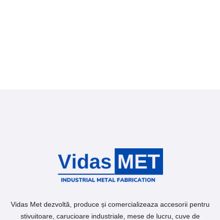
Vidas Met dezvoltă, produce și comercializeaza accesorii pentru
stivuitoare, carucioare industriale, mese de lucru, cuve de