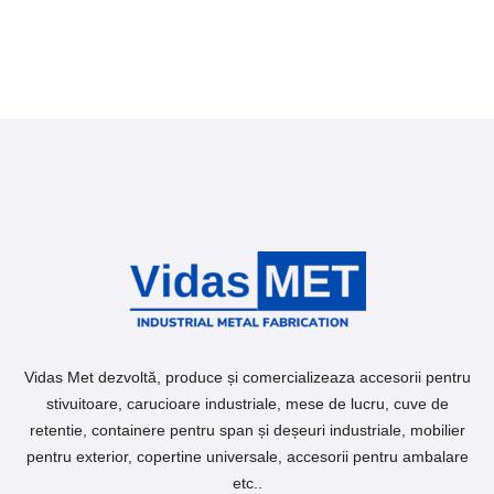
Vidas Met dezvoltă, produce și comercializeaza accesorii pentru
stivuitoare, carucioare industriale, mese de lucru, cuve de
retentie, containere pentru span și deșeuri industriale, mobilier
pentru exterior, copertine universale, accesorii pentru ambalare
etc..