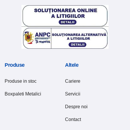
Produse
Altele
Produse in stoc
Cariere
Boxpaleti Metalici
Servicii
Despre noi
Contact