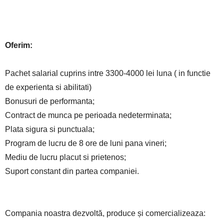
Oferim:
Pachet salarial cuprins intre 3300-4000 lei luna ( in functie
de experienta si abilitati)
Bonusuri de performanta;
Contract de munca pe perioada nedeterminata;
Plata sigura si punctuala;
Program de lucru de 8 ore de luni pana vineri;
Mediu de lucru placut si prietenos;
Suport constant din partea companiei.
Compania noastra dezvoltă, produce și comercializeaza: