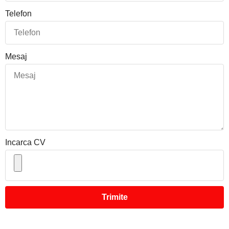
Telefon
Mesaj
Incarca CV
Trimite