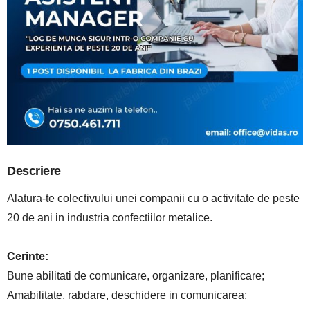
Descriere
Alatura-te colectivului unei companii cu o activitate de peste
20 de ani in industria confectiilor metalice.
Cerinte:
Bune abilitati de comunicare, organizare, planificare;
Amabilitate, rabdare, deschidere in comunicarea;