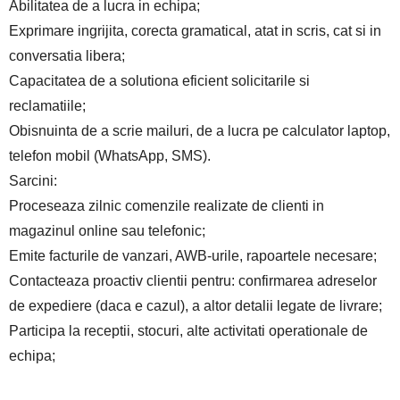
Abilitatea de a lucra in echipa;
Exprimare ingrijita, corecta gramatical, atat in scris, cat si in
conversatia libera;
Capacitatea de a solutiona eficient solicitarile si
reclamatiile;
Obisnuinta de a scrie mailuri, de a lucra pe calculator laptop,
telefon mobil (WhatsApp, SMS).
Sarcini:
Proceseaza zilnic comenzile realizate de clienti in
magazinul online sau telefonic;
Emite facturile de vanzari, AWB-urile, rapoartele necesare;
Contacteaza proactiv clientii pentru: confirmarea adreselor
de expediere (daca e cazul), a altor detalii legate de livrare;
Participa la receptii, stocuri, alte activitati operationale de
echipa;