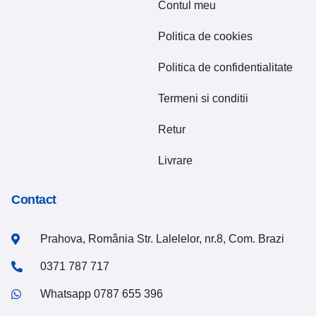
Contul meu
Politica de cookies
Politica de confidentialitate
Termeni si conditii
Retur
Livrare
Contact
Prahova, România Str. Lalelelor, nr.8, Com. Brazi
0371 787 717
Whatsapp 0787 655 396