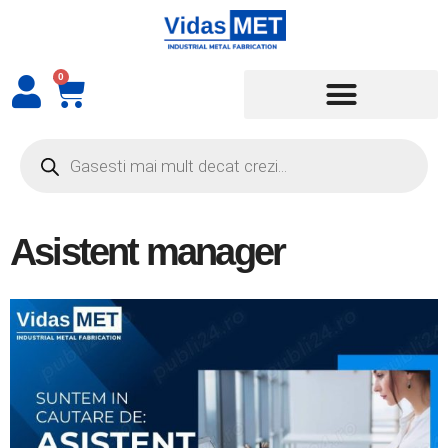
0
Asistent manager