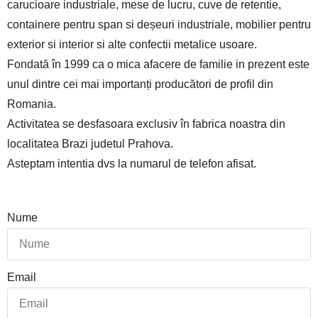
carucioare industriale, mese de lucru, cuve de retentie,
containere pentru span si deșeuri industriale, mobilier pentru
exterior si interior si alte confectii metalice usoare.
Fondată în 1999 ca o mica afacere de familie in prezent este
unul dintre cei mai importanți producători de profil din
Romania.
Activitatea se desfasoara exclusiv în fabrica noastra din
localitatea Brazi judetul Prahova.
Asteptam intentia dvs la numarul de telefon afisat.
Nume
Email