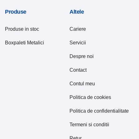
Produse
Altele
Produse in stoc
Cariere
Boxpaleti Metalici
Servicii
Despre noi
Contact
Contul meu
Politica de cookies
Politica de confidentialitate
Termeni si conditii
Retur