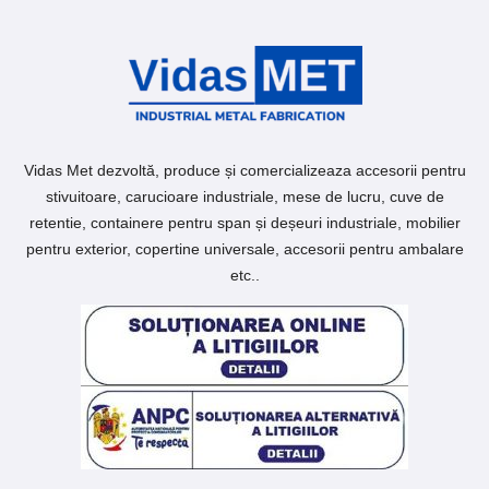
Vidas Met dezvoltă, produce și comercializeaza accesorii pentru
stivuitoare, carucioare industriale, mese de lucru, cuve de
retentie, containere pentru span și deșeuri industriale, mobilier
pentru exterior, copertine universale, accesorii pentru ambalare
etc..