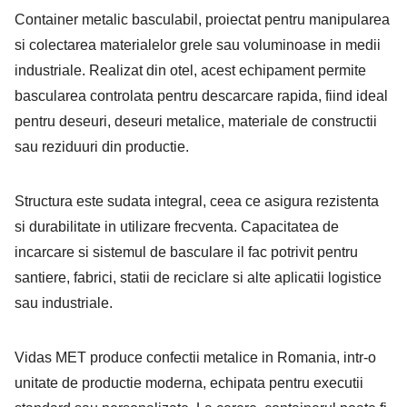
Container metalic basculabil, proiectat pentru manipularea
si colectarea materialelor grele sau voluminoase in medii
industriale. Realizat din otel, acest echipament permite
bascularea controlata pentru descarcare rapida, fiind ideal
pentru deseuri, deseuri metalice, materiale de constructii
sau reziduuri din productie.
Structura este sudata integral, ceea ce asigura rezistenta
si durabilitate in utilizare frecventa. Capacitatea de
incarcare si sistemul de basculare il fac potrivit pentru
santiere, fabrici, statii de reciclare si alte aplicatii logistice
sau industriale.
Vidas MET produce confectii metalice in Romania, intr-o
unitate de productie moderna, echipata pentru executii