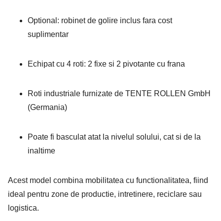
Optional: robinet de golire inclus fara cost
suplimentar
Echipat cu 4 roti: 2 fixe si 2 pivotante cu frana
Roti industriale furnizate de TENTE ROLLEN GmbH
(Germania)
Poate fi basculat atat la nivelul solului, cat si de la
inaltime
Acest model combina mobilitatea cu functionalitatea, fiind
ideal pentru zone de productie, intretinere, reciclare sau
logistica.