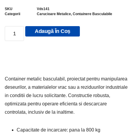
SKU
Vds141
Categorii
Carucioare Metalice
,
Containere Basculabile
Adaugă În Coș
Container metalic basculabil, proiectat pentru manipularea
deseurilor, a materialelor vrac sau a reziduurilor industriale
in conditii de lucru solicitante. Constructie robusta,
optimizata pentru operare eficienta si descarcare
controlata, inclusiv de la inaltime.
Capacitate de incarcare: pana la 800 kg