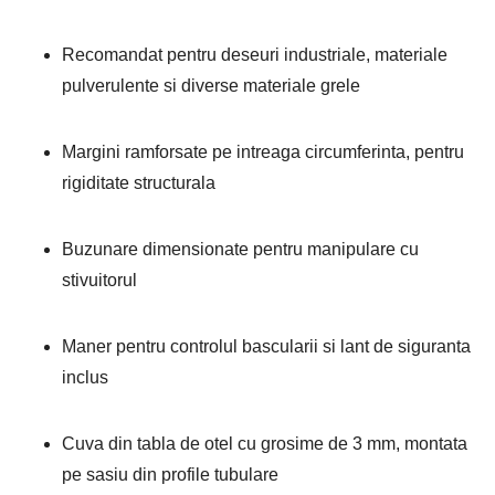
Recomandat pentru deseuri industriale, materiale
pulverulente si diverse materiale grele
Margini ramforsate pe intreaga circumferinta, pentru
rigiditate structurala
Buzunare dimensionate pentru manipulare cu
stivuitorul
Maner pentru controlul bascularii si lant de siguranta
inclus
Cuva din tabla de otel cu grosime de 3 mm, montata
pe sasiu din profile tubulare