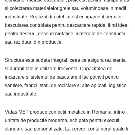
si colectarea materialelor grele sau voluminoase in medii
industriale. Realizat din otel, acest echipament permite
bascularea controlata pentru descarcare rapida, fiind ideal
pentru deseuri, deseuri metalice, materiale de constructii
sau reziduuri din productie.
Structura este sudata integral, ceea ce asigura rezistenta
si durabilitate in utilizare frecventa. Capacitatea de
incarcare si sistemul de basculare il fac potrivit pentru
santiere, fabrici, statii de reciclare si alte aplicatii logistice
sau industriale.
Vidas MET produce confectii metalice in Romania, intr-o
unitate de productie moderna, echipata pentru executii
standard sau personalizate. La cerere, containerul poate fi