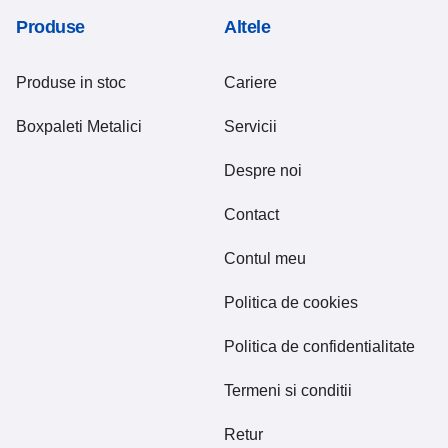
Produse
Altele
Produse in stoc
Cariere
Boxpaleti Metalici
Servicii
Despre noi
Contact
Contul meu
Politica de cookies
Politica de confidentialitate
Termeni si conditii
Retur