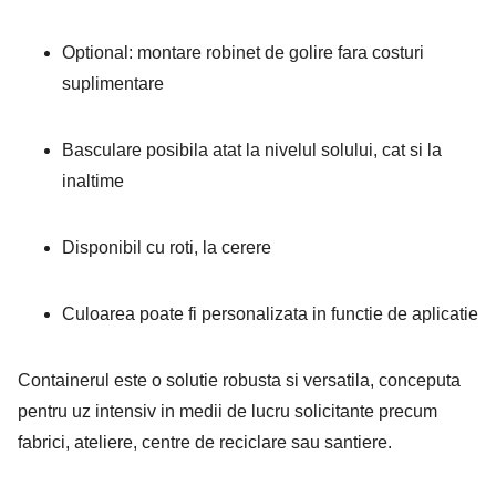
Optional: montare robinet de golire fara costuri
suplimentare
Basculare posibila atat la nivelul solului, cat si la
inaltime
Disponibil cu roti, la cerere
Culoarea poate fi personalizata in functie de aplicatie
Containerul este o solutie robusta si versatila, conceputa
pentru uz intensiv in medii de lucru solicitante precum
fabrici, ateliere, centre de reciclare sau santiere.