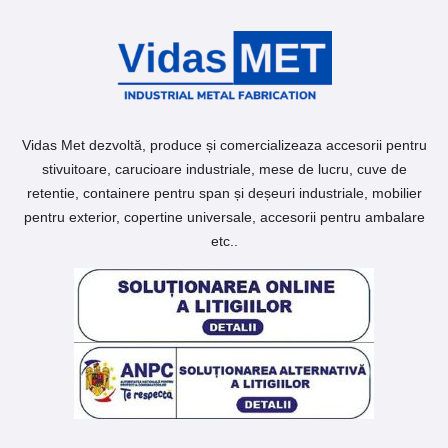
Vidas Met dezvoltă, produce și comercializeaza accesorii pentru
stivuitoare, carucioare industriale, mese de lucru, cuve de
retentie, containere pentru span și deșeuri industriale, mobilier
pentru exterior, copertine universale, accesorii pentru ambalare
etc..