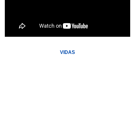
VIDAS