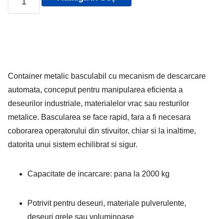
Container metalic basculabil cu mecanism de descarcare
automata, conceput pentru manipularea eficienta a
deseurilor industriale, materialelor vrac sau resturilor
metalice. Bascularea se face rapid, fara a fi necesara
coborarea operatorului din stivuitor, chiar si la inaltime,
datorita unui sistem echilibrat si sigur.
Capacitate de incarcare: pana la 2000 kg
Potrivit pentru deseuri, materiale pulverulente,
deseuri grele sau voluminoase