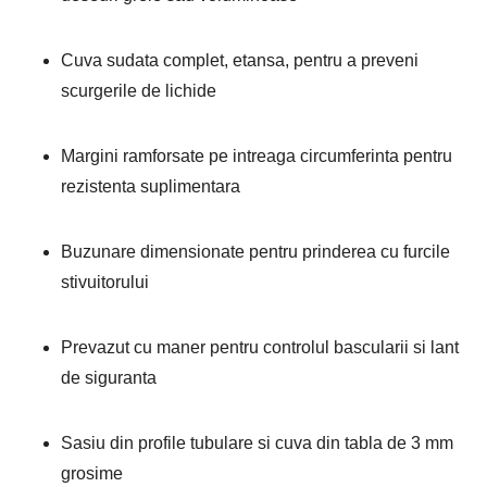
Cuva sudata complet, etansa, pentru a preveni
scurgerile de lichide
Margini ramforsate pe intreaga circumferinta pentru
rezistenta suplimentara
Buzunare dimensionate pentru prinderea cu furcile
stivuitorului
Prevazut cu maner pentru controlul bascularii si lant
de siguranta
Sasiu din profile tubulare si cuva din tabla de 3 mm
grosime