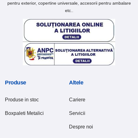
pentru exterior, copertine universale, accesorii pentru ambalare
etc..
Produse
Altele
Produse in stoc
Cariere
Boxpaleti Metalici
Servicii
Despre noi