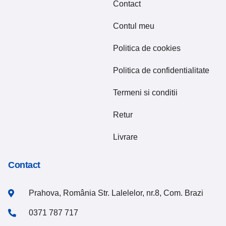
Contact
Contul meu
Politica de cookies
Politica de confidentialitate
Termeni si conditii
Retur
Livrare
Contact
Prahova, România Str. Lalelelor, nr.8, Com. Brazi
0371 787 717