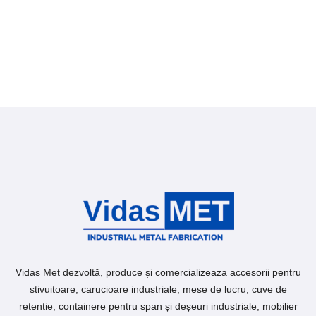
Vidas Met dezvoltă, produce și comercializeaza accesorii pentru
stivuitoare, carucioare industriale, mese de lucru, cuve de
retentie, containere pentru span și deșeuri industriale, mobilier