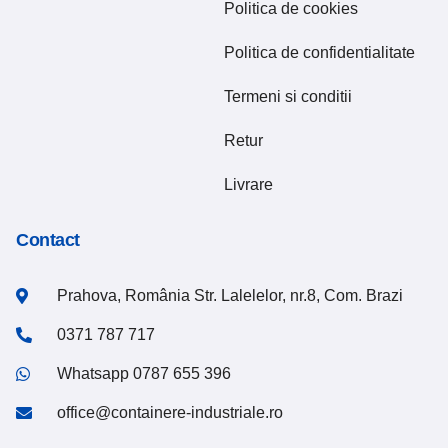
Politica de cookies
Politica de confidentialitate
Termeni si conditii
Retur
Livrare
Contact
Prahova, România Str. Lalelelor, nr.8, Com. Brazi
0371 787 717
Whatsapp 0787 655 396
office@containere-industriale.ro