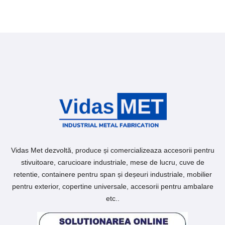
Vidas Met dezvoltă, produce și comercializeaza accesorii pentru
stivuitoare, carucioare industriale, mese de lucru, cuve de
retentie, containere pentru span și deșeuri industriale, mobilier
pentru exterior, copertine universale, accesorii pentru ambalare
etc..