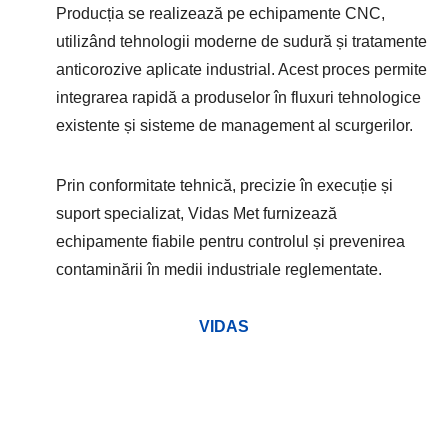
Producția se realizează pe echipamente CNC,
utilizând tehnologii moderne de sudură și tratamente
anticorozive aplicate industrial. Acest proces permite
integrarea rapidă a produselor în fluxuri tehnologice
existente și sisteme de management al scurgerilor.
Prin conformitate tehnică, precizie în execuție și
suport specializat, Vidas Met furnizează
echipamente fiabile pentru controlul și prevenirea
contaminării în medii industriale reglementate.
VIDAS