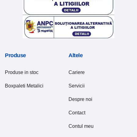
Produse
Altele
Produse in stoc
Cariere
Boxpaleti Metalici
Servicii
Despre noi
Contact
Contul meu