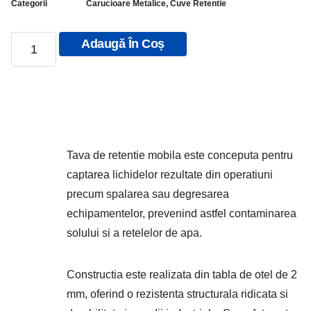
Categorii
Carucioare Metalice
,
Cuve Retentie
Adaugă În Coș
Tava de retentie mobila este conceputa pentru
captarea lichidelor rezultate din operatiuni
precum spalarea sau degresarea
echipamentelor, prevenind astfel contaminarea
solului si a retelelor de apa.
Constructia este realizata din tabla de otel de 2
mm, oferind o rezistenta structurala ridicata si