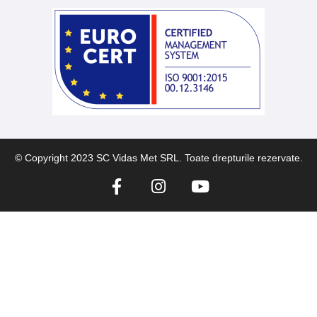
© Copyright 2023 SC Vidas Met SRL. Toate drepturile rezervate.