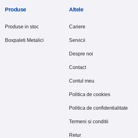
Produse
Altele
Produse in stoc
Cariere
Boxpaleti Metalici
Servicii
Despre noi
Contact
Contul meu
Politica de cookies
Politica de confidentialitate
Termeni si conditii
Retur