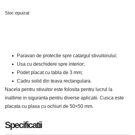
Stoc epuizat
Paravan de protectie spre catargul stivuitorului;
Usa cu deschidere spre interior;
Podet placat cu tabla de 3 mm;
Cadru solid din teava rectangulara.
Nacela pentru stivuitor este folosita pentru lucrul la
inaltime in siguranta pentru diverse aplicatii. Cusca este
placata cu plasa cu ochiuri de 50×50 mm.
Specificatii