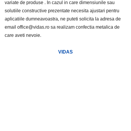
variate de produse . In cazul in care dimensiunile sau
solutiile
constructive prezentate necesita ajustari pentru
aplicatiile dumneavoastra, ne puteti solicita la adresa de
email
office@vidas.ro
sa realizam confectia metalica de
care aveti nevoie.
VIDAS