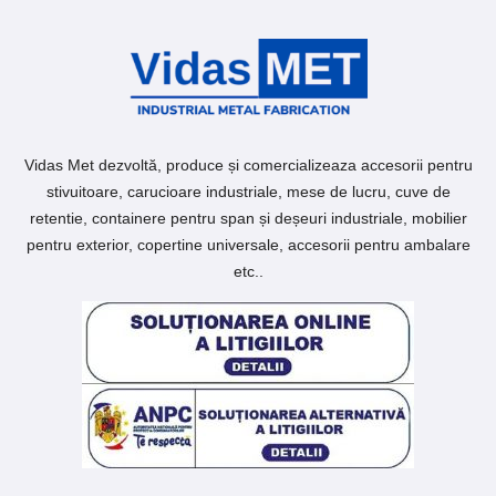
Vidas Met dezvoltă, produce și comercializeaza accesorii pentru
stivuitoare, carucioare industriale, mese de lucru, cuve de
retentie, containere pentru span și deșeuri industriale, mobilier
pentru exterior, copertine universale, accesorii pentru ambalare
etc..